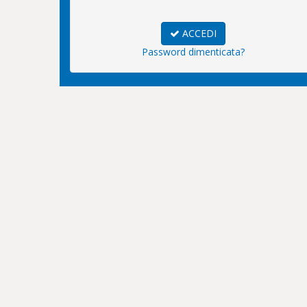
ACCEDI
Password dimenticata?