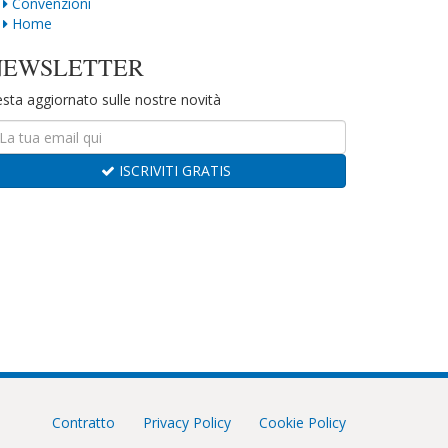
Convenzioni
Home
NEWSLETTER
sta aggiornato sulle nostre novità
ISCRIVITI GRATIS
Contratto
Privacy Policy
Cookie Policy