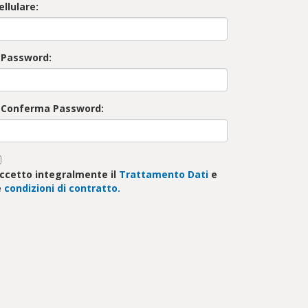
ellulare:
 Password:
 Conferma Password:
ccetto integralmente il
Trattamento Dati
e
e
condizioni di contratto.