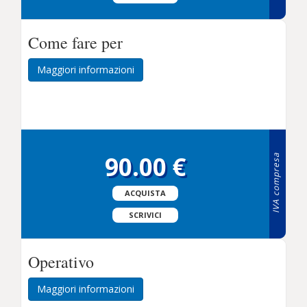
Come fare per
Maggiori informazioni
90.00 €
IVA compresa
ACQUISTA
SCRIVICI
Operativo
Maggiori informazioni