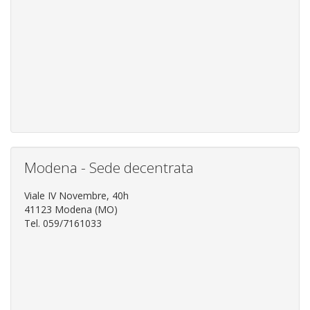
Modena - Sede decentrata
Viale IV Novembre, 40h
41123 Modena (MO)
Tel. 059/7161033