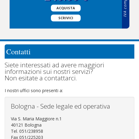
IVA compresa
ACQUISTA
SCRIVICI
Contatti
Siete interessati ad avere maggiori
informazioni sui nostri servizi?
Non esitate a contattarci.
I nostri uffici sono presenti a:
Bologna - Sede legale ed operativa
Via S. Maria Maggiore n.1
40121 Bologna
Tel. 051/238958
Fax 051/225203