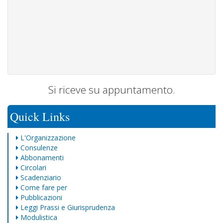
Si riceve su appuntamento.
Quick Links
L'Organizzazione
Consulenze
Abbonamenti
Circolari
Scadenziario
Come fare per
Pubblicazioni
Leggi Prassi e Giurisprudenza
Modulistica